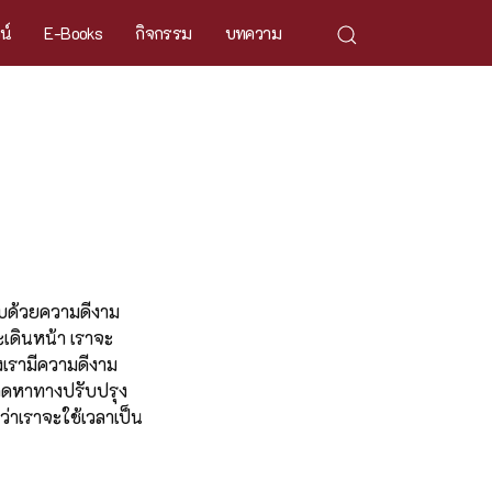
ศน์
E-Books
กิจกรรม
บทความ
กอบด้วยความดีงาม
ะเดินหน้า เราจะ
งเรามีความดีงาม
ญาคิดหาทางปรับปรุง
าว่าเราจะใช้เวลาเป็น