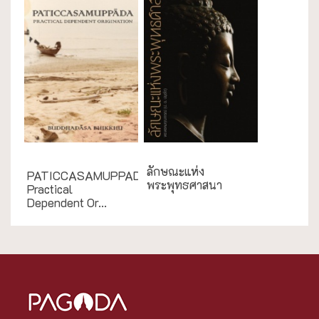
English Books
ลักษณะแห่ง
PATICCASAMUPPADA:
พระพุทธศาสนา
Practical
Dependent Or...