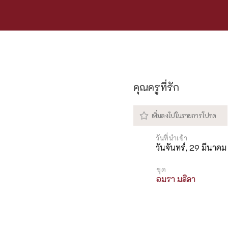
คุณครูที่รัก
วันจันทร์, 29 มีนาค
ชุด
อมรา มลิลา