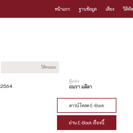
หน้าแรก
ฐานข้อมูล
เสียง
วีดิทั
ผู้แต่ง
ม 2564
อมรา มลิลา
ดาวน์โหลด E-Book
อ่าน E-Book เรื่องนี้