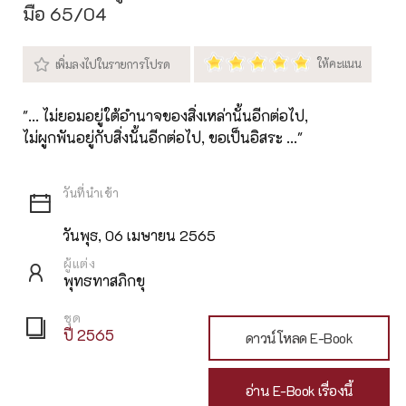
มือ 65/04
"... ไม่ยอมอยู่ใต้อำนาจของสิ่งเหล่านั้นอีกต่อไป,
ไม่ผูกพันอยู่กับสิ่งนั้นอีกต่อไป, ขอเป็นอิสระ ..."
วันพุธ, 06 เมษายน 2565
ผู้แต่ง
พุทธทาสภิกขุ
ชุด
ปี 2565
ดาวน์โหลด E-Book
อ่าน E-Book เรื่องนี้