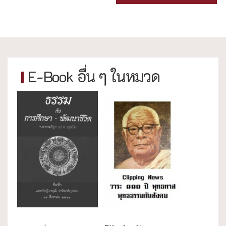
E-Book อื่น ๆ ในหมวด
การศึกษา