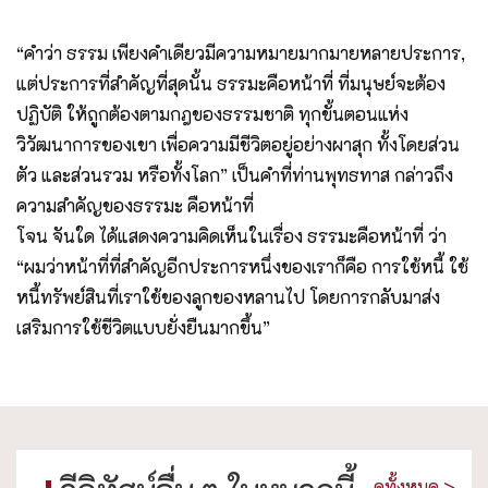
“คำว่า ธรรม เพียงคำเดียวมีความหมายมากมายหลายประการ,
แต่ประการที่สำคัญที่สุดนั้น ธรรมะคือหน้าที่ ที่มนุษย์จะต้อง
ปฏิบัติ ให้ถูกต้องตามกฎของธรรมชาติ ทุกขั้นตอนแห่ง
วิวัฒนาการของเขา เพื่อความมีชีวิตอยู่อย่างผาสุก ทั้งโดยส่วน
ตัว และส่วนรวม หรือทั้งโลก” เป็นคำที่ท่านพุทธทาส กล่าวถึง
ความสำคัญของธรรมะ คือหน้าที่
โจน จันใด ได้แสดงความคิดเห็นในเรื่อง ธรรมะคือหน้าที่ ว่า
“ผมว่าหน้าที่ที่สำคัญอีกประการหนึ่งของเราก็คือ การใช้หนี้ ใช้
หนี้ทรัพย์สินที่เราใช้ของลูกของหลานไป โดยการกลับมาส่ง
เสริมการใช้ชีวิตแบบยั่งยืนมากขึ้น”
ดูทั้งหมด >