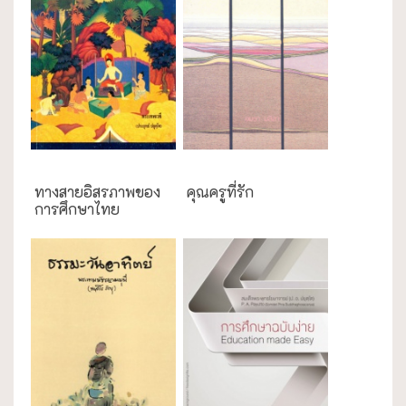
การศึกษา
การศึกษา
ทางสายอิสรภาพของ
คุณครูที่รัก
การศึกษาไทย