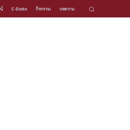
ศน์
E-Books
กิจกรรม
บทความ