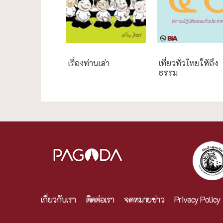
เรื่องท่านเล่า
เที่ยวทั่วไทยให้ถึง
ธรรม
เกี่ยวกับเรา
ติดต่อเรา
จดหมายข่าว
Privacy Policy