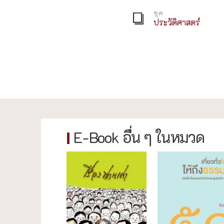
ชุด
ประวัติศาสตร์
E-Book อื่น ๆ ในหมวด