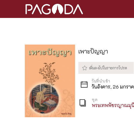
เพาะปัญญา
วันอังคาร, 26 มกรา
ชุด
พระเทพพัชรญาณมุนี 