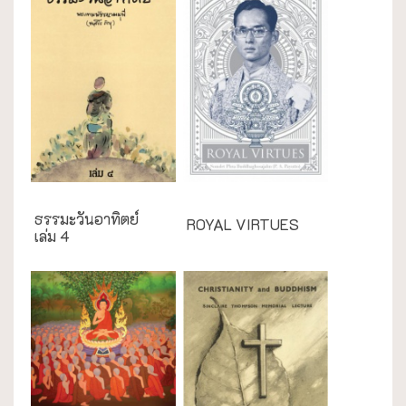
English Books
ธรรมะวันอาทิตย์
ROYAL VIRTUES
เล่ม 4