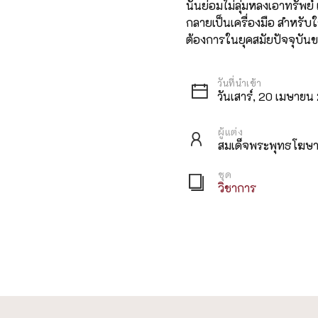
นั้นย่อมไม่ลุ่มหลงเอาทรัพ
กลายเป็นเครื่องมือ สำหรับใ
ต้องการในยุคสมัยปัจจุบันข
วันเสาร์, 20 เมษาย
ผู้แต่ง
สมเด็จพระพุทธโฆษาจ
ชุด
วิชาการ