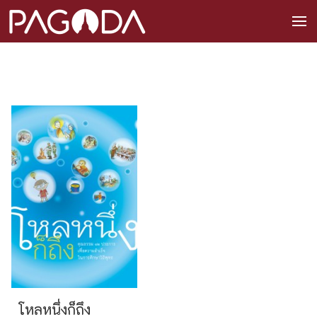
โหลหนึ่งก็ถึง