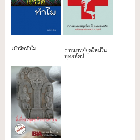
ความสุข/สุขภาพ
เข้าวัดทำไม
การแพทย์ยุคใหม่ใน
พุทธทัศน์