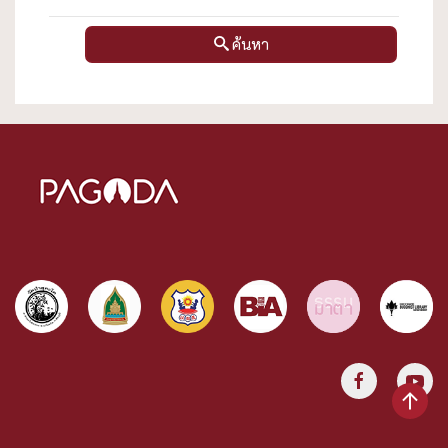
ค้นหา