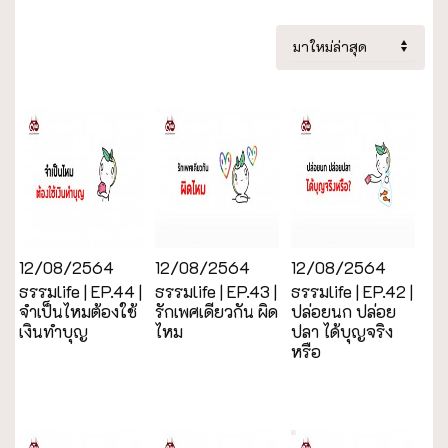
12/08/2564
12/08/2564
12/08/2564
ธรรมlife | EP.44 |
ธรรมlife | EP.43 |
ธรรมlife | EP.42 |
จำเป็นไหมต้องใช้
รักเพศเดียวกัน ผิด
ปล่อยนก ปล่อย
เงินทำบุญ
ไหม
ปลา ได้บุญจริง
หรือ