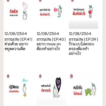
12/08/2564
12/08/2564
12/08/2564
ธรรมlife | EP.41 |
ธรรมlife | EP.40 |
ธรรมlife | EP.39 |
ช่วยด้วย อยาก
อยาก move on
รักแบบไม่ครอบ
หยุดความคิด
ต้องทำอย่างไร
ครองต้องทำ
อย่างไร