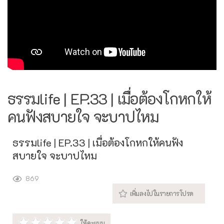
ธรรมlife | EP.33 | เมื่อต้องโกหกให้
คนฟังสบายใจ จะบาปไหม
ธรรมlife | EP.33 | เมื่อต้องโกหกให้คนฟัง
สบายใจ จะบาปไหม
869