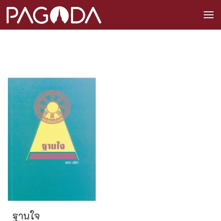
ฐานใจ