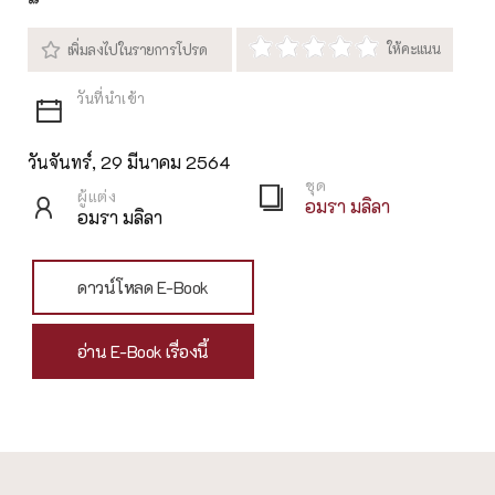
วันจันทร์, 29 มีนาคม 2564
ชุด
ผู้แต่ง
อมรา มลิลา
อมรา มลิลา
ดาวน์โหลด E-Book
อ่าน E-Book เรื่องนี้