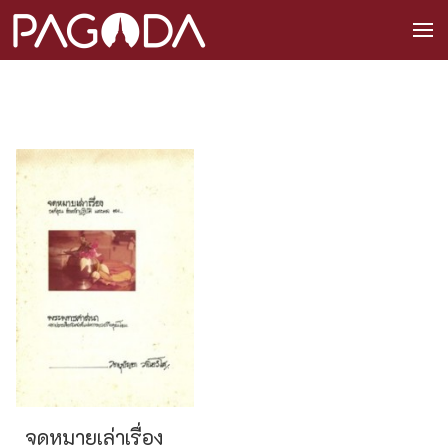
จดหมายเล่าเรื่อง