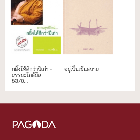
ธรรมะใกล้มือ
ความสุข/สุขภาพ
กลิ้งให้ดีกว่าปีเก่า -
อยู่เป็นเย็นสบาย
ธรรมะใกล้มือ
53/0...