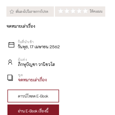
จดหมายเล่าเรื่อง
วันพุธ, 17 เมษายน 2562
ผู้แต่ง
ภิกษุบัญชา วานิชวโส
ชุด
จดหมายเล่าเรื่อง
ดาวน์โหลด E-Book
อ่าน E-Book เรื่องนี้