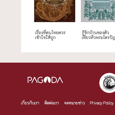
เรื่องที่คนไทยควร
รู้จักบ้านของตัว
เข้าใจให้ถูก
เที่ยวทั่วพระไตรปิ
เกี่ยวกับเรา
ติดต่อเรา
จดหมายข่าว
Privacy Policy