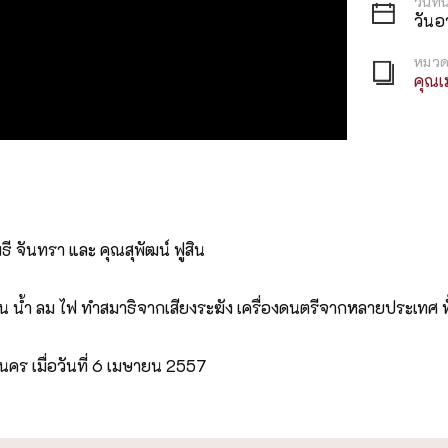
วันที่
วันอ
หมวด
คุณเ
ี จันทรา และ คุณสุพัฒน์ ฟูสิน
น้ำ ลม ไฟ ทำสมาธิจากเสียงระฆัง เครื่องดนตรีจากหลายประเทศ ทั้ง
คร เมื่อวันที่ 6 เมษายน 2557