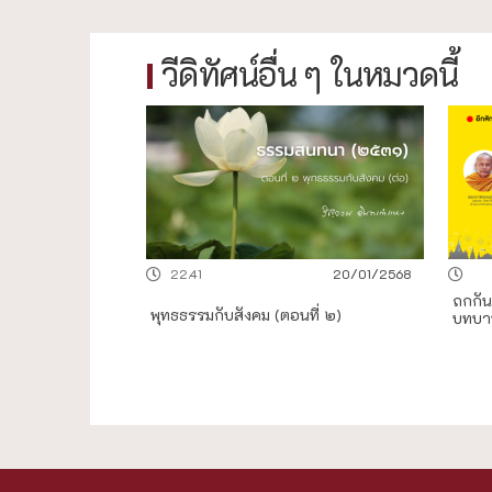
วีดิทัศน์อื่น ๆ ในหมวดนี้
22.41
20/01/2568
ถกกัน
พุทธธรรมกับสังคม (ตอนที่ ๒)
บทบา