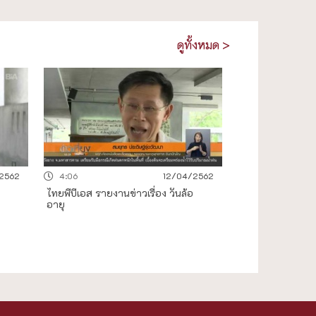
ดูทั้งหมด >
2562
4:06
12/04/2562
ไทยพีบีเอส รายงานข่าวเรื่อง วันล้อ
อายุ