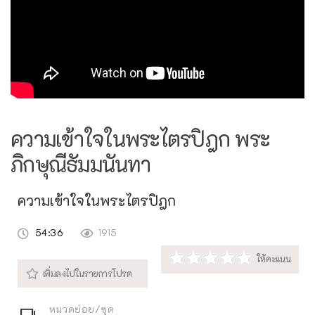
ความเข้าใจในพระไตรปิฎก พระ
ภิกษุณีธัมมนันทา
ความเข้าใจในพระไตรปิฎก
54:36
1915
หมวดย่อย/ชุด