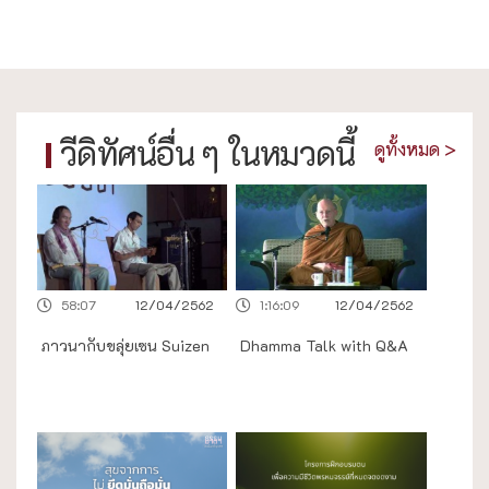
วีดิทัศน์อื่น ๆ ในหมวดนี้
ดูทั้งหมด >
58:07
12/04/2562
1:16:09
12/04/2562
ภาวนากับขลุ่ยเซน Suizen
Dhamma Talk with Q&A