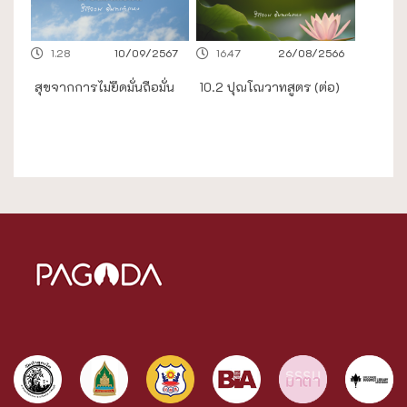
1.28
10/09/2567
16.47
26/08/2566
สุขจากการไม่ยึดมั่นถือมั่น
10.2 ปุณโณวาทสูตร (ต่อ)