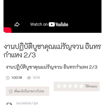
งานปฏิบัติบูชาคุณแม่รัญจวน อินทร
กำแหง 2/3
งานปฏิบัติบูชาคุณแม่รัญจวน อินทรกำแหง 2/3
1:00:18
1838
หมวดย่อย/ชุด