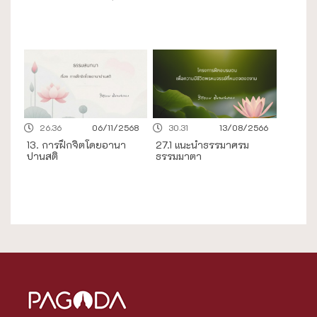
26.36
06/11/2568
30.31
13/08/2566
13. การฝึกจิตโดยอานา
27.1 แนะนำธรรมาศรม
ปานสติ
ธรรมมาตา