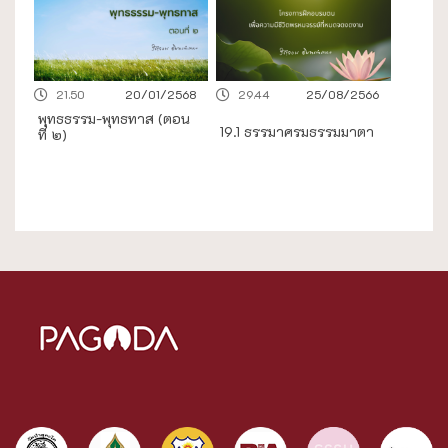
21.50
20/01/2568
29.44
25/08/2566
พุทธธรรม-พุทธทาส (ตอน
19.1 ธรรมาศรมธรรมมาตา
ที่ ๒)