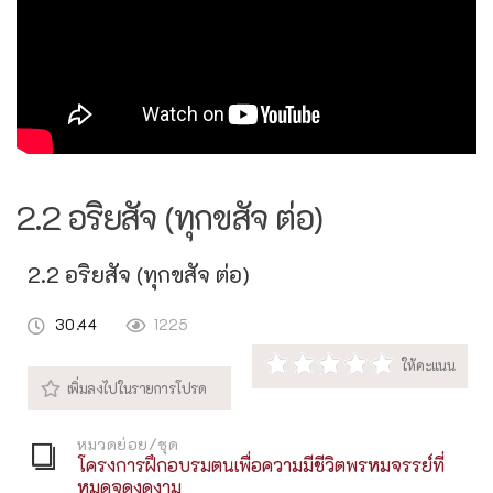
2.2 อริยสัจ (ทุกขสัจ ต่อ)
2.2 อริยสัจ (ทุกขสัจ ต่อ)
30.44
1225
หมวดย่อย/ชุด
โครงการฝึกอบรมตนเพื่อความมีชีวิตพรหมจรรย์ที่
หมดจดงดงาม