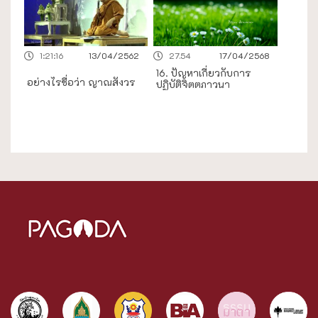
1:21:16
13/04/2562
27.54
17/04/2568
16. ปัญหาเกี่ยวกับการ
อย่างไรชื่อว่า ญาณสังวร
ปฏิบัติจิตตภาวนา