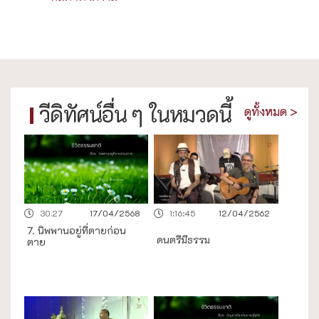
วีดิทัศน์อื่น ๆ ในหมวดนี้
ดูทั้งหมด >
30.27
17/04/2568
1:16:45
12/04/2562
7. นิพพานอยู่ที่ตายก่อน
ดนตรีมีธรรม
ตาย