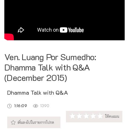
Ven. Luang Por Sumedho:
Dhamma Talk with Q&A
(December 2015)
Dhamma Talk with Q&A
1:16:09
1390