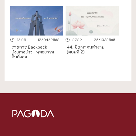
13:05
12/04/2562
27.29
28/10/2568
รายการ Backpack
44. ปัญหาคนทำงาน
Journalist - พุทธธรรม
(ตอนที่ 2)
กับสังคม