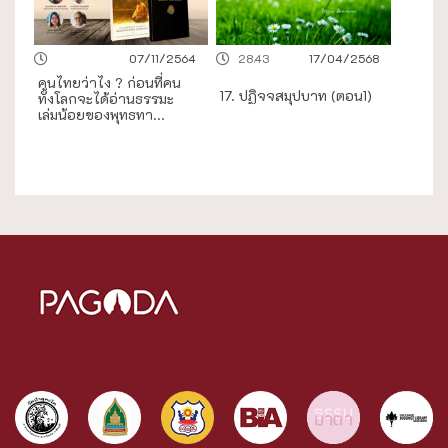
07/11/2564
28.43
17/04/2568
คนไทยว่าไง ? ก่อนที่คน
17. ปฏิจจสมุปบาท (ตอน1)
ทั้งโลกจะได้อ่านธรรมะ
เล่มน้อยของพุทธทา...