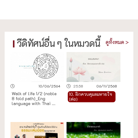
วีดิทัศน์อื่น ๆ ในหมวดนี้
ดูทั้งหมด >
10/06/2564
25.58
06/11/2568
Walk of life 1/2 (noble
10. ฝึกควบคุมลมหายใจ
8 fold path)_Eng
(ต่อ)
language with Thai ...