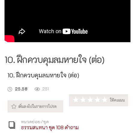
10. ฝึกควบคุมลมหายใจ (ต่อ)
10. ฝึกควบคุมลมหายใจ (ต่อ)
25.58
251
หมวดย่อย/ชุด
ธรรมสนทนา ชุด 108 คำถาม