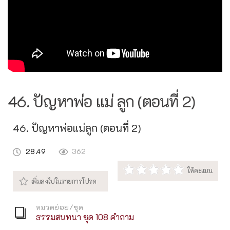
46. ปัญหาพ่อ แม่ ลูก (ตอนที่ 2)
46. ปัญหาพ่อแม่ลูก (ตอนที่ 2)
28.49
362
หมวดย่อย/ชุด
ธรรมสนทนา ชุด 108 คำถาม