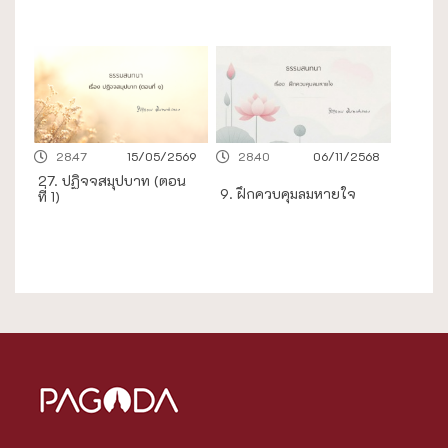
28.47
15/05/2569
28.40
06/11/2568
27. ปฏิจจสมุปบาท (ตอน
9. ฝึกควบคุมลมหายใจ
ที่ 1)