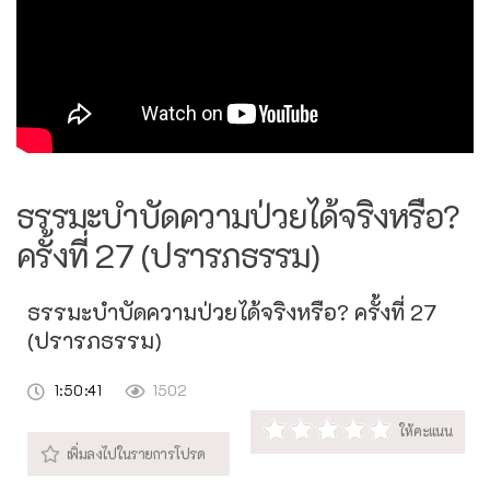
ธรรมะบำบัดความป่วยได้จริงหรือ?
ครั้งที่ 27 (ปรารภธรรม)
ธรรมะบำบัดความป่วยได้จริงหรือ? ครั้งที่ 27
(ปรารภธรรม)
1:50:41
1502