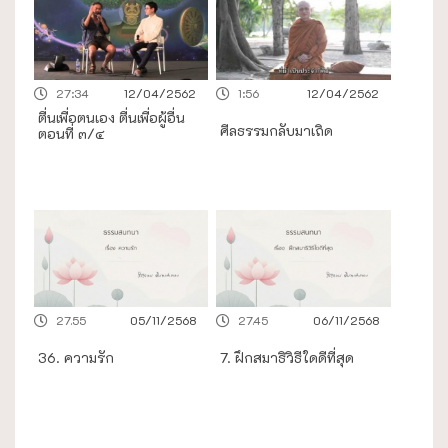
27:34
12/04/2562
1:56
12/04/2562
ตื่นเพื่อตนเอง ตื่นเพื่อผู้อื่น
ศีลธรรมกลับมาเถิด
ตอนที่ ๓/๔
27.55
05/11/2568
27.45
06/11/2568
36. ความรัก
7. ฝึกสมาธิวิธีใดดีที่สุด