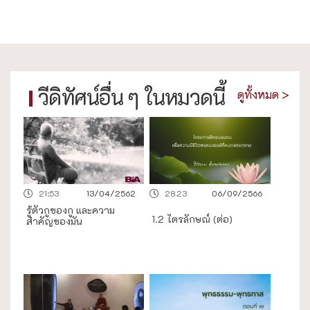
วีดิทัศน์อื่น ๆ ในหมวดนี้
ดูทั้งหมด >
21:53
13/04/2562
28.23
06/09/2566
รู้ตัวกูของกู และความ
1.2 ไตรลักษณ์ (ต่อ)
สำคัญของมัน