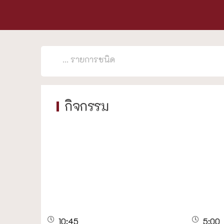
กิจกรรม
10:45
5:00