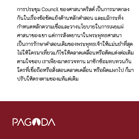
การประชุม Council ของศาสนาคริสต์ เป็นการมาตกลง
กันในเรื่องข้อขัดแย้งด้านหลักคำสอน และแม้กระทั่ง
กำหนดหลักความเชื่อและวางนโยบายในการเผยแผ่
ศาสนาของเขา แต่การสังคยานาในพระพุทธศาสนา
เป็นการรักษาคำสอนเดิมของพระพุทธเจ้าให้แม่นยำที่สุด
ไม่ให้ใครมาเที่ยวแก้ไขให้คลาดเคลื่อนหรือตัดแต่งต่อเติม
ตามใจชอบ เราเพียงมาตรวจทาน มาซักซ้อมทบทวนกัน
ใครที่เชื่อถือหรือสั่งสอนคลาดเคลื่อน หรือผิดแผกไป ก็มา
ปรับให้ตรงตามของแท้แต่เดิม