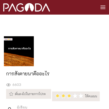
การสังคายนาคืออะไร
6603
ผู้เขียน