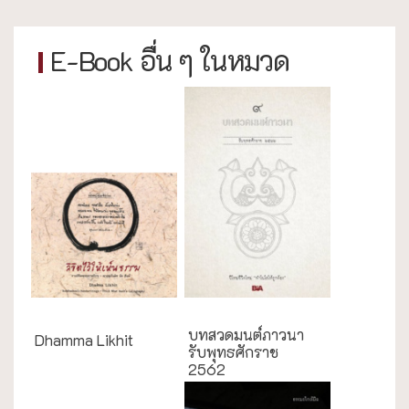
E-Book อื่น ๆ ในหมวด
English Books
บทสวดมนต์ภาวนา
Dhamma Likhit
รับพุทธศักราช
2562