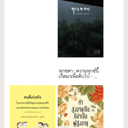
ธรรมะใกล้มือ
ทุกขตา : ความทุกข์นี้
เกิดมาเพื่อดับไป - ...