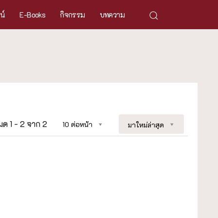
ศน์
E-Books
กิจกรรม
บทความ
หมด 1 - 2 จาก 2
10 ต่อหน้า
มาใหม่ล่าสุด