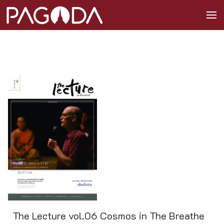
The Lecture vol.06 Cosmos in The Breathe