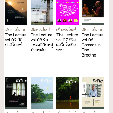
เด็กสวนโมกข์
เด็กสวนโมกข์
เด็กสวนโมกข์
เด็กสวนโมกข์
The Lecture
The Lecture
The Lecture
The Lecture
vol.09 วิถี
vol.08 วัน
vol.07 ชีวิต
vol.06
ปาติโมกข์
แห่งสติกับหมู่
สดใสใจเบิก
Cosmos in
บ้านพลัม
บาน
The
Breathe