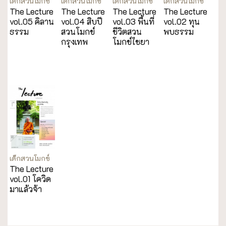
เด็กสวนโมกข์
เด็กสวนโมกข์
เด็กสวนโมกข์
เด็กสวนโมกข์
The Lecture
The Lecture
The Lecture
The Lecture
vol.05 คิลาน
vol.04 สิบปี
vol.03 พื้นที่
vol.02 ทุน
ธรรม
สวนโมกข์
ชีวิตสวน
พบธรรม
กรุงเทพ
โมกข์ไชยา
เด็กสวนโมกข์
The Lecture
vol.01 โควิด
มาแล้วจ้า