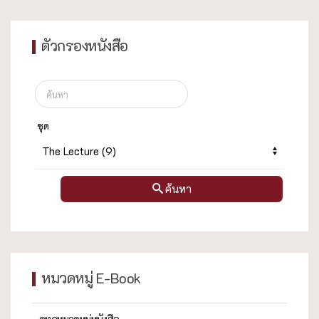
ตัวกรองหนังสือ
ชุด
ค้นหา
หมวดหมู่ E-Book
ดูทุกหมวดหมู่หนังสือ