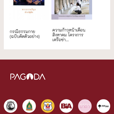
กรณีศึกษา
ความก้าวหน้าเดือน
กรณีธรรมกาย
สิงหาคม โครงการ
(ฉบับคัดตัวอย่าง)
เครือข่า...