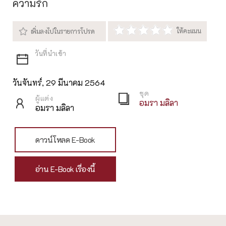
ความรัก
วันจันทร์, 29 มีนาคม 2564
ชุด
ผู้แต่ง
อมรา มลิลา
อมรา มลิลา
ดาวน์โหลด E-Book
อ่าน E-Book เรื่องนี้