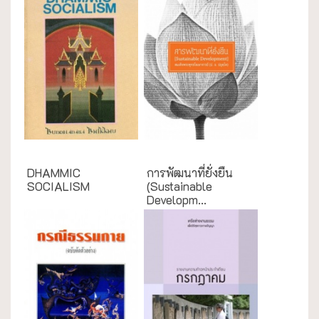
English Books
การศึกษา
DHAMMIC
การพัฒนาที่ยั่งยืน
SOCIALISM
(Sustainable
Developm...