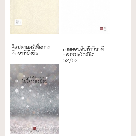
ธรรมะใกล้มือ
ศิลปศาสตร์เพื่อการ
ถามตอบสิบห้าวินาที
ศึกษาที่ยั่งยืน
- ธรรมะใกล้มือ
62/03