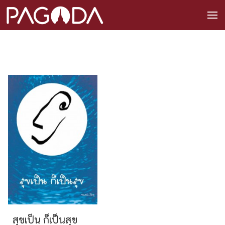
สุขเป็น ก็เป็นสุข