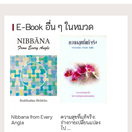
E-Book อื่น ๆ ในหมวด
English Books
ความสุข/สุขภาพ
Nibbana from Every
ความสุขที่แท้จริง:
Angle
ร่างกายเปลี่ยนแปลง
ไป ...