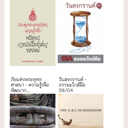
กรณีศึกษา
ธรรมะใกล้มือ
ภัยแห่งพระพุทธ
วันสงกรานต์ -
ศาสนา - ความรู้เพื่อ
ธรรมะใกล้มือ
พัฒนาก...
58/04