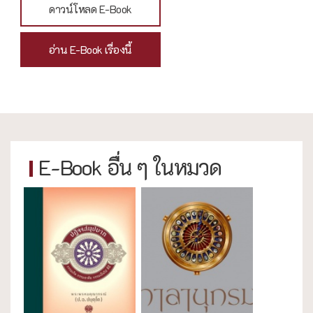
ดาวน์โหลด E-Book
อ่าน E-Book เรื่องนี้
E-Book อื่น ๆ ในหมวด