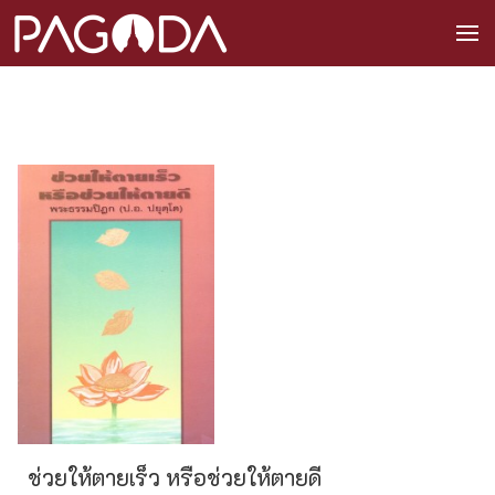
ช่วยให้ตายเร็ว หรือช่วยให้ตายดี