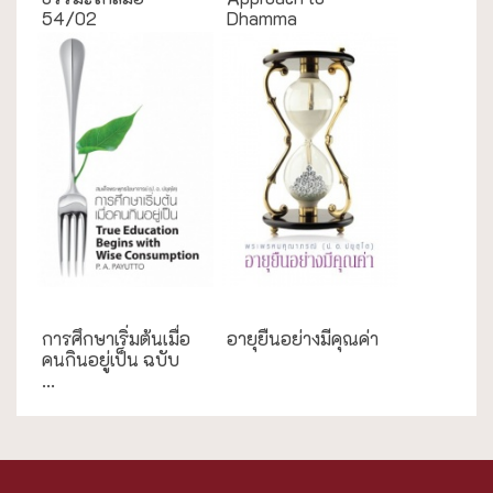
54/02
Dhamma
การศึกษา
ความสุข/สุขภาพ
การศึกษาเริ่มต้นเมื่อ
อายุยืนอย่างมีคุณค่า
คนกินอยู่เป็น ฉบับ
...