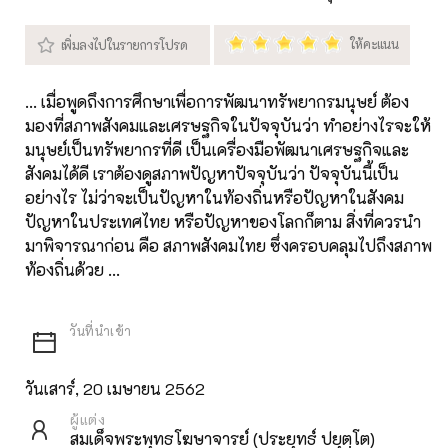
... เมื่อพูดถึงการศึกษาเพื่อการพัฒนาทรัพยากรมนุษย์ ต้อง
มองที่สภาพสังคมและเศรษฐกิจในปัจจุบันว่า ทำอย่างไรจะให้
มนุษย์เป็นทรัพยากรที่ดี เป็นเครื่องมือพัฒนาเศรษฐกิจและ
สังคมได้ดี เราต้องดูสภาพปัญหาปัจจุบันว่า ปัจจุบันนี้เป็น
อย่างไร ไม่ว่าจะเป็นปัญหาในท้องถิ่นหรือปัญหาในสังคม
ปัญหาในประเทศไทย หรือปัญหาของโลกก็ตาม สิ่งที่ควรนำ
มาพิจารณาก่อน คือ สภาพสังคมไทย ซึ่งครอบคลุมไปถึงสภาพ
ท้องถิ่นด้วย ...
วันเสาร์, 20 เมษายน 2562
ผู้แต่ง
สมเด็จพระพุทธโฆษาจารย์ (ประยุทธ์ ปยุตฺโต)