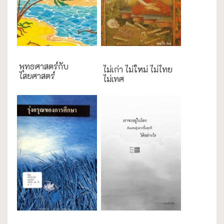
กรณีศึกษา
พุทธศาสตร์กับ
ไม่เก่า ไม่ใหม่ ไม่ไทย
ไสยศาสตร์
ไม่เทศ
การศึกษา
ธรรมะใกล้มือ