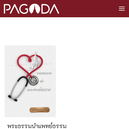
พระธรรมนำแพทย์ธรรม