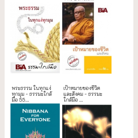
ธรรมะใกล้มือ
ธรรมะใกล้มือ
พระธรรม ในทุกแง่
เป้าหมายของชีวิต
ทุกมุม - ธรรมะใกล้
และสังคม - ธรรมะ
มือ 55...
ใกล้มือ ...