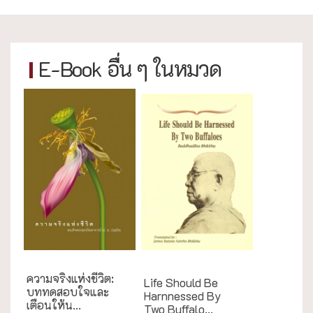
E-Book อื่น ๆ ในหมวด
English Books
ความจริงแห่งชีวิต:
Life Should Be
บททดสอบใจและ
Harnnessed By
เตือนให้น...
Two Buffalo...