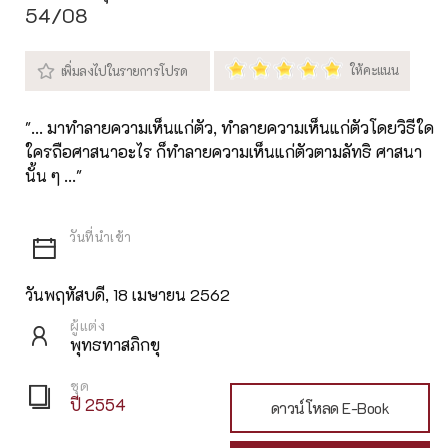
54/08
"... มาทำลายความเห็นแก่ตัว, ทำลายความเห็นแก่ตัวโดยวิธีใด
ใครถือศาสนาอะไร ก็ทำลายความเห็นแก่ตัวตามลัทธิ ศาสนา
นั้น ๆ ..."
วันพฤหัสบดี, 18 เมษายน 2562
ผู้แต่ง
พุทธทาสภิกขุ
ชุด
ปี 2554
ดาวน์โหลด E-Book