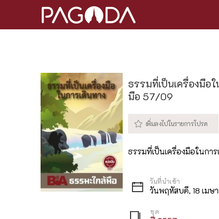
ธรรมที่เป็นเครื่องมื
มือ 57/09
ธรรมที่เป็นเครื่องมือในการ
วันพฤหัสบดี, 18 เม
ชุด