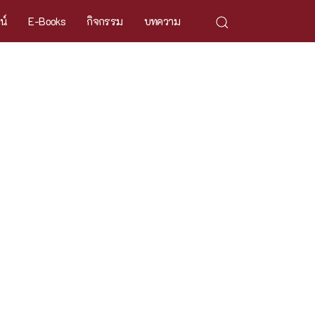
ศน์
E-Books
กิจกรรม
บทความ