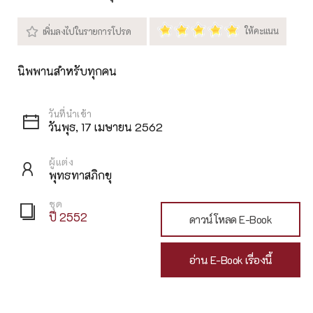
นิพพานสำหรับทุกคน
วันพุธ, 17 เมษายน 2562
ผู้แต่ง
พุทธทาสภิกขุ
ชุด
ปี 2552
ดาวน์โหลด E-Book
อ่าน E-Book เรื่องนี้