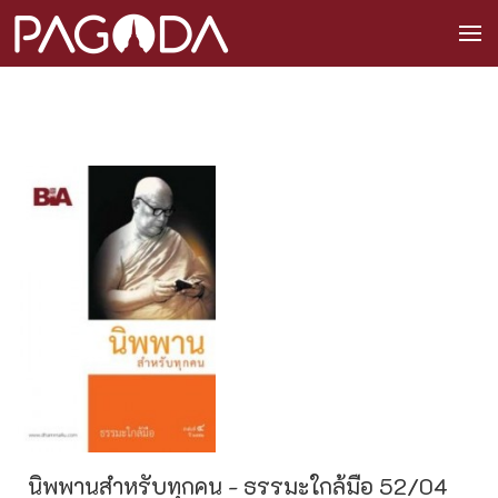
นิพพานสำหรับทุกคน - ธรรมะใกล้มือ 52/04