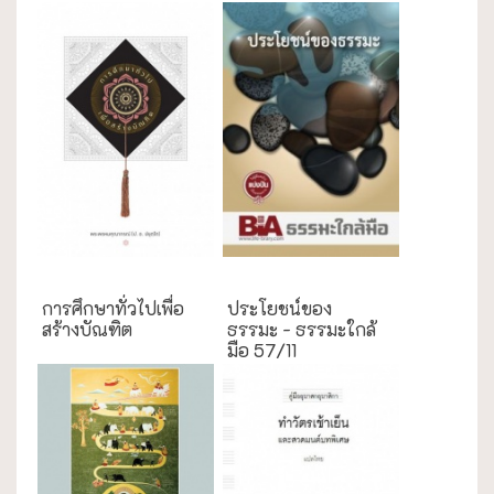
การศึกษา
ธรรมะใกล้มือ
การศึกษาทั่วไปเพื่อ
ประโยชน์ของ
สร้างบัณฑิต
ธรรมะ - ธรรมะใกล้
มือ 57/11