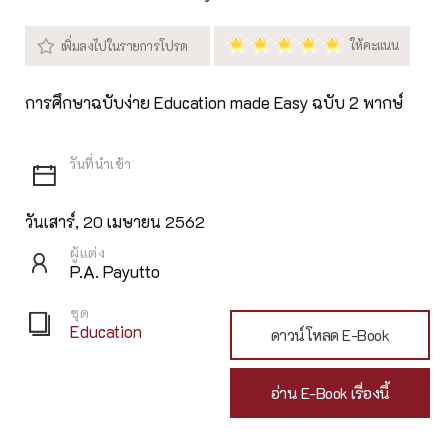
การศึกษาฉบับง่าย Education made Easy ฉบับ 2 พากษ์
วันเสาร์, 20 เมษายน 2562
ผู้แต่ง
P.A. Payutto
ชุด
Education
ดาวน์โหลด E-Book
อ่าน E-Book เรื่องนี้