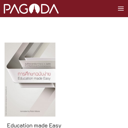
Education made Easy