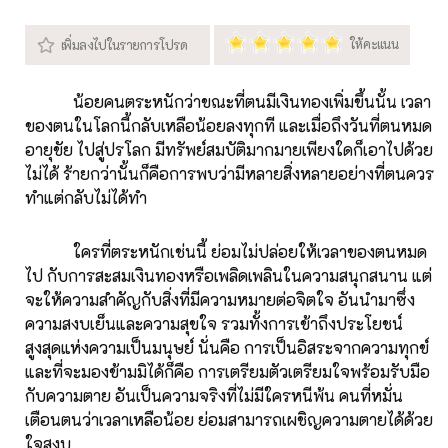
น้อยคนตระหนักว่าขณะที่ตนมีเงินทองเพิ่มขึ้นนั้น เวลา
ของตนในโลกนี้กลับเหลือน้อยลงทุกที และเมื่อถึงวันที่ตนหมด
อายุขัย ไปสู่ปรโลก มีทรัพย์สมบัติมากมายเพียงใดก็เอาไปด้วย
ไม่ได้ ร้ายกว่านั้นก็คือการพบว่ามีหลายสิ่งหลายอย่างที่ตนควร
ทำแต่กลับไม่ได้ทำ
ใครที่ตระหนักเช่นนี้ ย่อมไม่ปล่อยให้เวลาของตนหมด
ไป กับการสะสมเงินทองหรือเพลิดเพลินในความสนุกสนาน แต่
จะให้ความสำคัญกับสิ่งที่มีความหมายต่อจิตใจ อันนำมาซึ่ง
ความสงบเย็นและความสุขใจ รวมทั้งการเข้าถึงประโยชน์
สูงสุดแห่งความเป็นมนุษย์ นั่นคือ การเป็นอิสระจากความทุกข์
และที่จะมองข้ามมิได้ก็คือ การเตรียมตัวเตรียมใจพร้อมรับมือ
กับความตาย อันเป็นความจริงที่ไม่มีใครหนีพ้น คนที่หมั่น
เตือนตนว่าเวลาเหลือน้อย ย่อมสามารถเผชิญความตายได้ด้วย
ใจสงบ