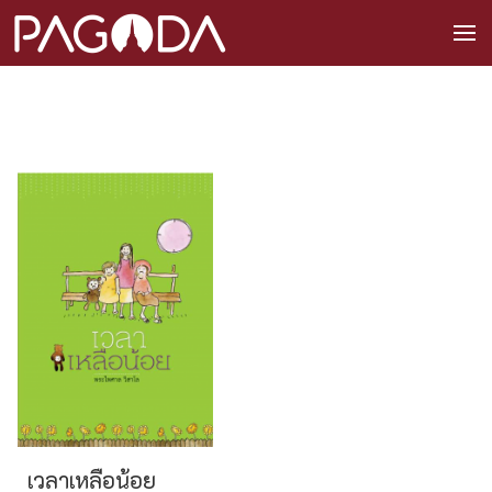
เวลาเหลือน้อย