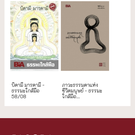
ธรรมะใกล้มือ
ธรรมะใกล้มือ
บิดามี มารดามี -
ภาวะธรรมดาแห่ง
ธรรมะใกล้มือ
ชีวิตมนุษย์ - ธรรมะ
58/08
ใกล้มือ...