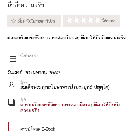
นึกถึงความจริง
ความจริงแห่งชีวิต: บททดสอบใจและเตือนให้นึกถึงความจริง
วันเสาร์, 20 เมษายน 2562
ผู้แต่ง
สมเด็จพระพุทธโฆษาจารย์ (ประยุทธ์ ปยุตฺโต)
ชุด
ความจริงแห่งชีวิต: บททดสอบใจและเตือนให้นึกถึง
ความจริง
ดาวน์โหลด E-Book