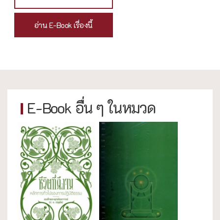
อ่าน E-Book เรื่องนี้
E-Book อื่น ๆ ในหมวด