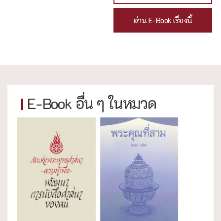
อ่าน E-Book เรื่องนี้
E-Book อื่น ๆ ในหมวด