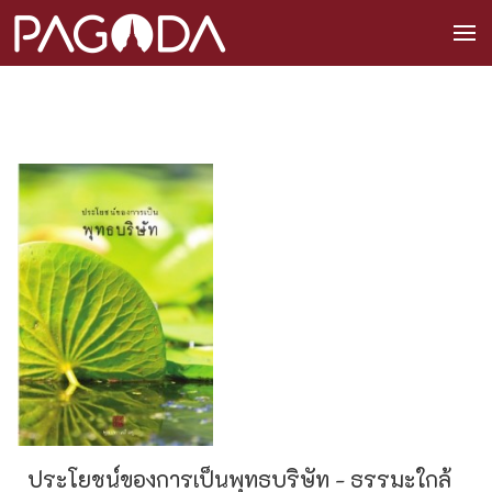
ประโยชน์ของการเป็นพุทธบริษัท - ธรรมะใกล้