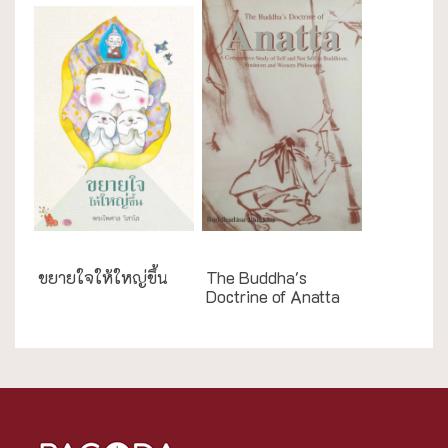
ความสุข/สุขภาพ
English Books
ขยายใจให้ใหญ่ขึ้น
The Buddha's
Doctrine of Anatta