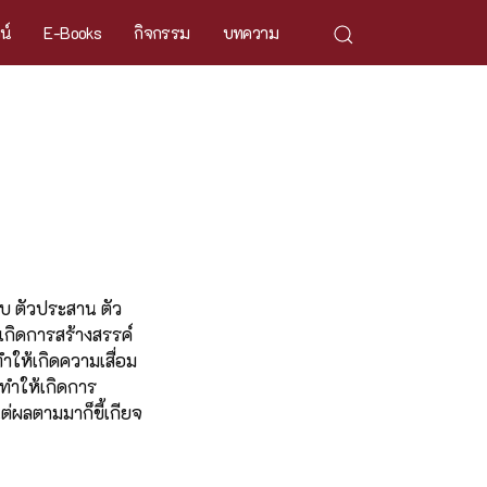
ศน์
E-Books
กิจกรรม
บทความ
วบ ตัวประสาน ตัว
้เกิดการสร้างสรรค์
ำให้เกิดความเสื่อม
่อทำให้เกิดการ
ต่ผลตามมาก็ขี้เกียจ