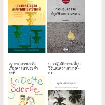
กรณีศึกษา
ธรรมะใกล้มือ
เจาะหาความจริง
การปฏิบัติธรรมที่ถูก
เรื่องศาสนาประจำ
วิธีและความหมาย -
ชาติ
ธร...