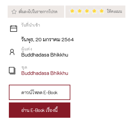
วันพุธ, 20 มกราคม 2564
ผู้แต่ง
Buddhadasa Bhikkhu
ชุด
Buddhadasa Bhikkhu
ดาวน์โหลด E-Book
อ่าน E-Book เรื่องนี้