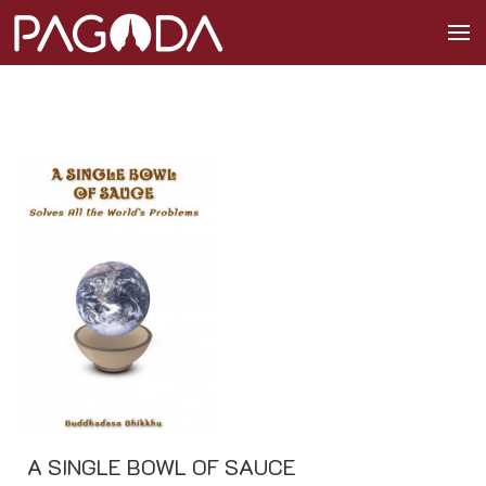
A SINGLE BOWL OF SAUCE